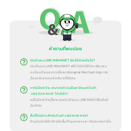
คำถามที่พบบ่อย
ปิดร้านบน LINE MAN MART มีค่าใช้จ่ายหรือไม่?
เ
เปิดร้านบน LINE MAN MART ฟรี! ไม่มีค่าใช้จ่าย เพียงลง
ทะเบียนร้านและดาวน์โหลด Wongnai Merchant App จาก
นั้นรอรับออเดอร์เดลิเวอรีได้เลย
หากไม่มีหน้าร้าน สามารถเข้าร่วมเป็นพาร์ทเนอร์ร้านค้า
LINE MAN MART ได้หรือไม่?
แม้ไม่มีหน้าร้านก็สามารถเปิดร้านบน LINE MAN ได้โดยไม่มี
ข้อจำกัด
พื้นที่ให้บริการสำหรับร้านค้า LINE MAN MART
ปัจจุบันเปิดให้บริการในพื้นที่กรุงเทพฯ และ ปริมณฑลเท่านั้น